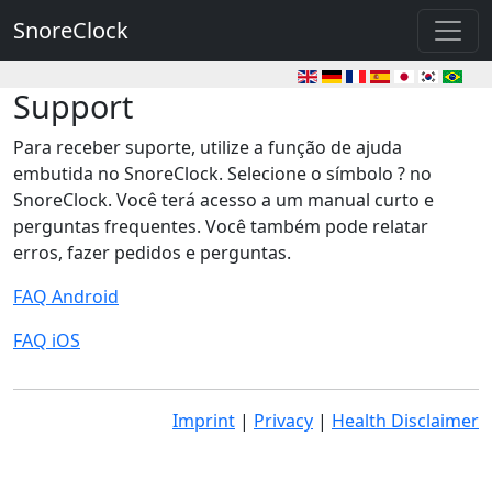
SnoreClock
Support
Para receber suporte, utilize a função de ajuda
embutida no SnoreClock. Selecione o símbolo ? no
SnoreClock. Você terá acesso a um manual curto e
perguntas frequentes. Você também pode relatar
erros, fazer pedidos e perguntas.
FAQ Android
FAQ iOS
Imprint
|
Privacy
|
Health Disclaimer